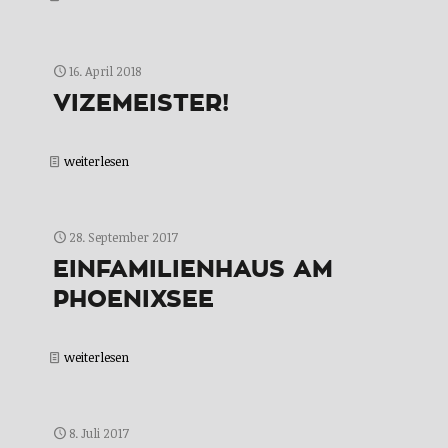
16. April 2018
VIZEMEISTER!
weiterlesen
28. September 2017
EINFAMILIENHAUS AM
PHOENIXSEE
weiterlesen
8. Juli 2017