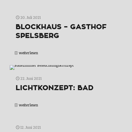
20. Juli 2021
BLOCKHAUS – GASTHOF
SPELSBERG
weiterlesen
22. Juni 2021
LICHTKONZEPT: BAD
weiterlesen
12. Juni 2021