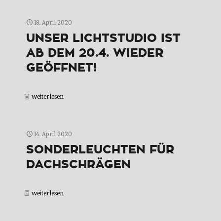
18. April 2020
UNSER LICHTSTUDIO IST
AB DEM 20.4. WIEDER
GEÖFFNET!
weiterlesen
14. April 2020
SONDERLEUCHTEN FÜR
DACHSCHRÄGEN
weiterlesen