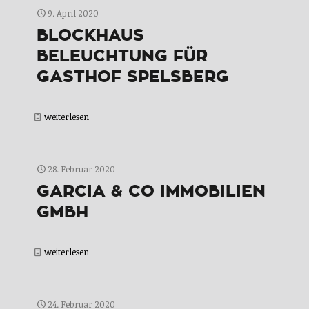
9. April 2020
BLOCKHAUS
BELEUCHTUNG FÜR
GASTHOF SPELSBERG
weiterlesen
28. Februar 2020
GARCIA & CO IMMOBILIEN
GMBH
weiterlesen
24. Februar 2020