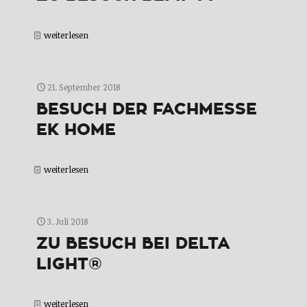
weiterlesen
21. September 2018
BESUCH DER FACHMESSE
EK HOME
weiterlesen
3. Juli 2018
ZU BESUCH BEI DELTA
LIGHT®
weiterlesen