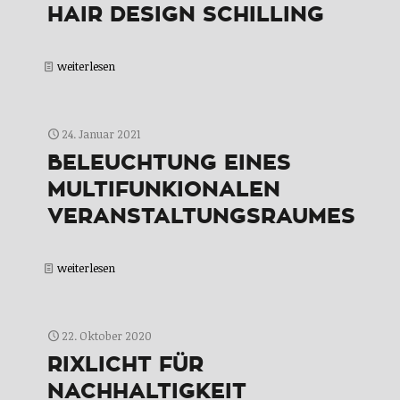
HAIR DESIGN SCHILLING
weiterlesen
24. Januar 2021
BELEUCHTUNG EINES
MULTIFUNKIONALEN
VERANSTALTUNGSRAUMES
weiterlesen
22. Oktober 2020
RIXLICHT FÜR
NACHHALTIGKEIT