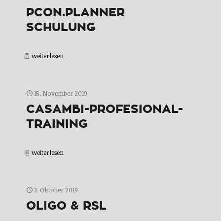
PCON.PLANNER
SCHULUNG
weiterlesen
15. November 2019
CASAMBI-PROFESIONAL-
TRAINING
weiterlesen
3. Oktober 2019
OLIGO & RSL