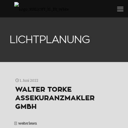
LICHTPLANUNG
1. Juni 2022
WALTER TORKE
ASSEKURANZMAKLER
GMBH
weiterlesen