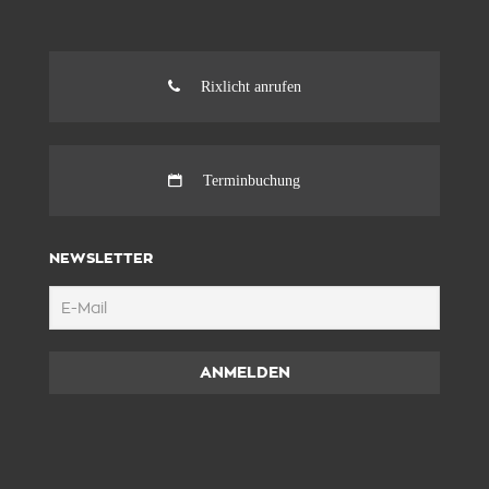
Rixlicht anrufen
Terminbuchung
NEWSLETTER