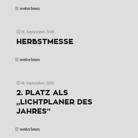
weiterlesen
19. September 2019
HERBSTMESSE
weiterlesen
18. September 2019
2. PLATZ ALS
„LICHTPLANER DES
JAHRES“
weiterlesen