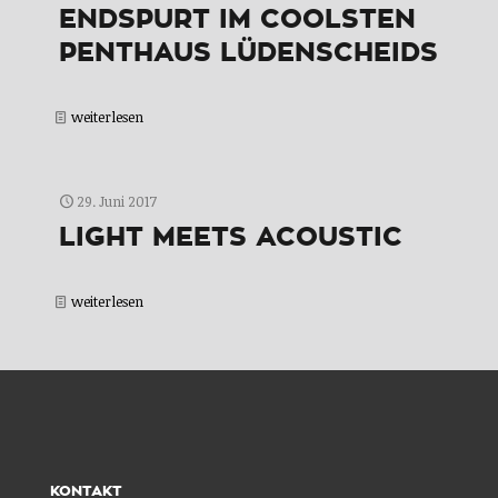
ENDSPURT IM COOLSTEN
PENTHAUS LÜDENSCHEIDS
weiterlesen
29. Juni 2017
LIGHT MEETS ACOUSTIC
weiterlesen
KONTAKT