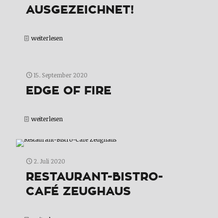
AUSGEZEICHNET!
weiterlesen
15. September 2020
EDGE OF FIRE
weiterlesen
2. Juli 2020
RESTAURANT-BISTRO-
CAFÉ ZEUGHAUS