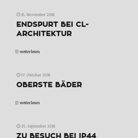
15. November 2018
ENDSPURT BEI CL-
ARCHITEKTUR
weiterlesen
17. Oktober 2018
OBERSTE BÄDER
weiterlesen
25. September 2018
ZU BESUCH BEI IP44