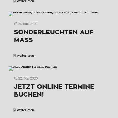
weiterlesen
21. Juni 2020
SONDERLEUCHTEN AUF
MASS
weiterlesen
22. Mai 2020
JETZT ONLINE TERMINE
BUCHEN!
weiterlesen