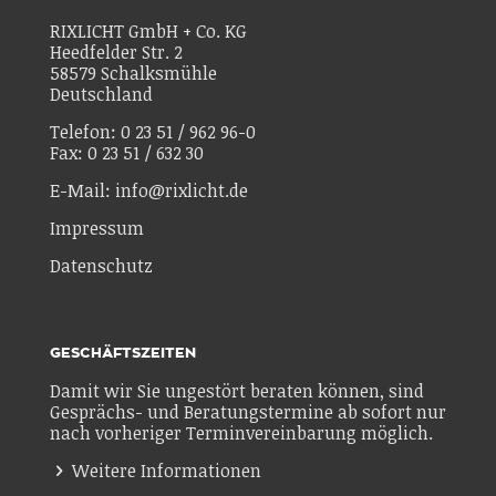
RIXLICHT GmbH + Co. KG
Heedfelder Str. 2
58579 Schalksmühle
Deutschland
Telefon: 0 23 51 / 962 96-0
Fax: 0 23 51 / 632 30
E-Mail: info@rixlicht.de
Impressum
Datenschutz
GESCHÄFTSZEITEN
Damit wir Sie ungestört beraten können, sind
Gesprächs- und Beratungstermine ab sofort nur
nach vorheriger Terminvereinbarung möglich.
Weitere Informationen