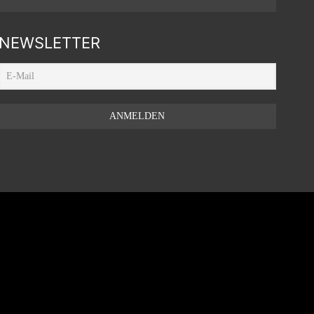
NEWSLETTER