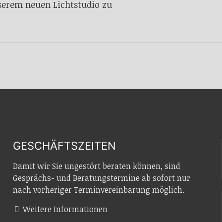
nserem neuen Lichtstudio zu
GESCHÄFTSZEITEN
Damit wir Sie ungestört beraten können, sind
Gesprächs- und Beratungstermine ab sofort nur
nach vorheriger Terminvereinbarung möglich.
Weitere Informationen