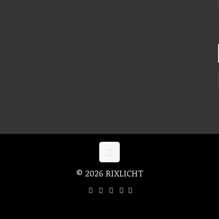
© 2026 RIXLICHT