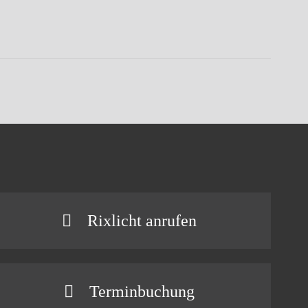
Rixlicht anrufen
Terminbuchung