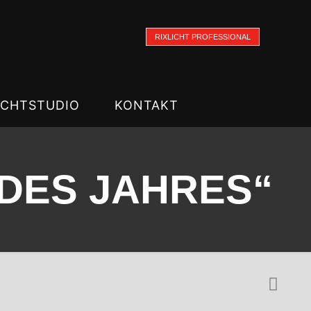
RIXLICHT PROFESSIONAL
ICHTSTUDIO
KONTAKT
 DES JAHRES“