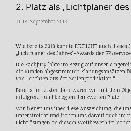
2. Platz als „Lichtplaner des
18. September 2019
Wie bereits 2018 konnte RIXLICHT auch dieses J
„Lichtplaner des Jahres“-Awards der EK/servic
Die Fachjury lobte im Bezug auf unser eingerei
die Kunden abgestimmten Planungsansätzen üb
von Leuchten aus der Serienproduktion.“
Bereits im letzten Jahr waren wir mit dem Obj
erfolgreich und belegten den zweiten Platz.
Wir freuen uns über diese Auszeichung, die un
unterstreicht und freuen uns darauf auch im n
Lichtlösungen an diesem Wettbewerb teilnehm