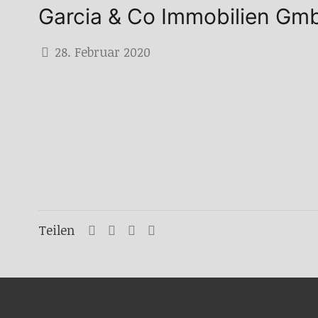
Garcia & Co Immobilien Gm
28. Februar 2020
Teilen