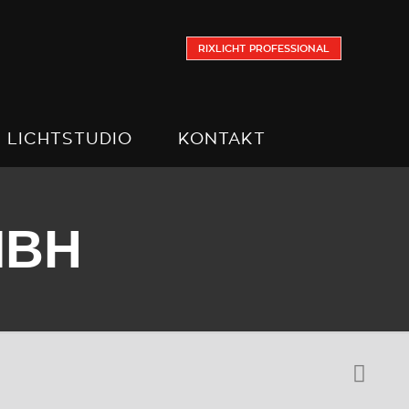
RIXLICHT PROFESSIONAL
LICHTSTUDIO
KONTAKT
MBH