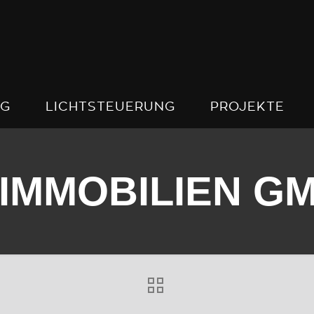
NG
LICHTSTEUERUNG
PROJEKTE
 IMMOBILIEN G