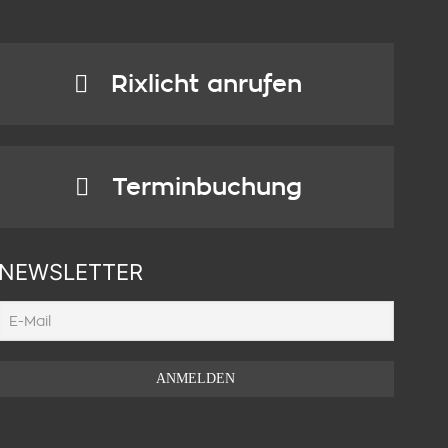
Rixlicht anrufen
Terminbuchung
NEWSLETTER