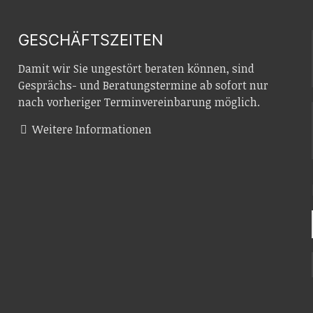
GESCHÄFTSZEITEN
Damit wir Sie ungestört beraten können, sind
Gesprächs- und Beratungstermine ab sofort nur
nach vorheriger Terminvereinbarung möglich.
Weitere Informationen