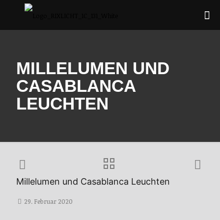
MILLELUMEN UND
CASABLANCA
LEUCHTEN
Millelumen und Casablanca Leuchten
29. Februar 2020