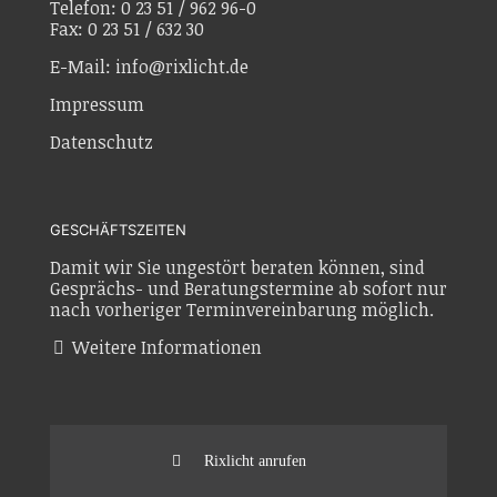
Telefon: 0 23 51 / 962 96-0
Fax: 0 23 51 / 632 30
E-Mail: info@rixlicht.de
Impressum
Datenschutz
GESCHÄFTSZEITEN
Damit wir Sie ungestört beraten können, sind
Gesprächs- und Beratungstermine ab sofort nur
nach vorheriger Terminvereinbarung möglich.
Weitere Informationen
Rixlicht anrufen