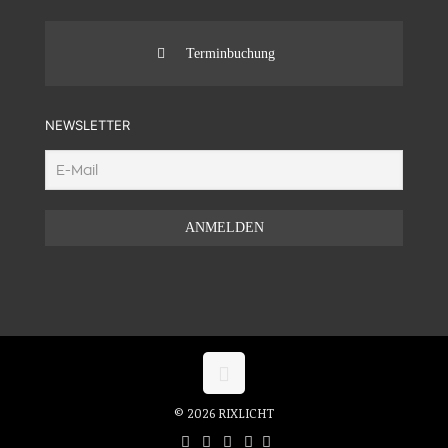
Terminbuchung
NEWSLETTER
© 2026 RIXLICHT