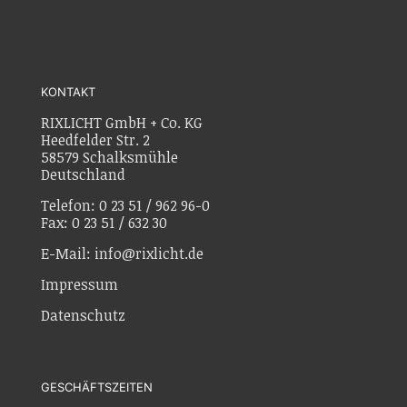
KONTAKT
RIXLICHT GmbH + Co. KG
Heedfelder Str. 2
58579 Schalksmühle
Deutschland
Telefon: 0 23 51 / 962 96-0
Fax: 0 23 51 / 632 30
E-Mail: info@rixlicht.de
Impressum
Datenschutz
GESCHÄFTSZEITEN