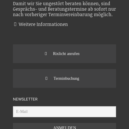
Damit wir Sie ungestört beraten können, sind
Gesprächs- und Beratungstermine ab sofort nur
nach vorheriger Terminvereinbarung möglich.
Weitere Informationen
Rixlicht anrufen
Terminbuchung
NEWSLETTER