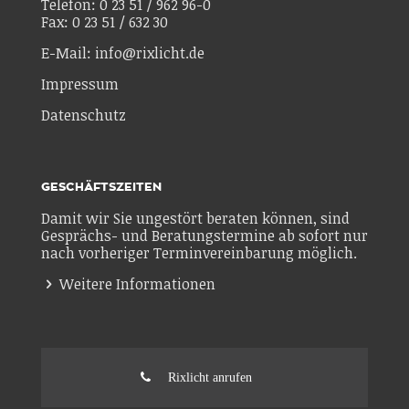
Telefon: 0 23 51 / 962 96-0
Fax: 0 23 51 / 632 30
E-Mail: info@rixlicht.de
Impressum
Datenschutz
GESCHÄFTSZEITEN
Damit wir Sie ungestört beraten können, sind
Gesprächs- und Beratungstermine ab sofort nur
nach vorheriger Terminvereinbarung möglich.
Weitere Informationen
Rixlicht anrufen