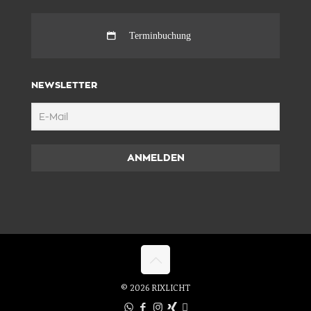
Terminbuchung
NEWSLETTER
© 2026 RIXLICHT