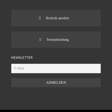
Rixlicht anrufen
Terminbuchung
NEWSLETTER