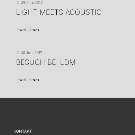
29. Juni 2017
LIGHT MEETS ACOUSTIC
weiterlesen
28. Juni 2017
BESUCH BEI LDM
weiterlesen
KONTAKT