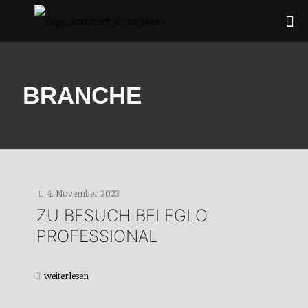
BRANCHE
4. November 2023
ZU BESUCH BEI EGLO
PROFESSIONAL
weiterlesen