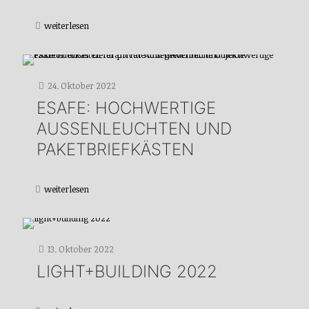
weiterlesen
24. Oktober 2022
ESAFE: HOCHWERTIGE
AUSSENLEUCHTEN UND P
AKETBRIEFKÄSTEN
weiterlesen
13. Oktober 2022
LIGHT+BUILDING 2022