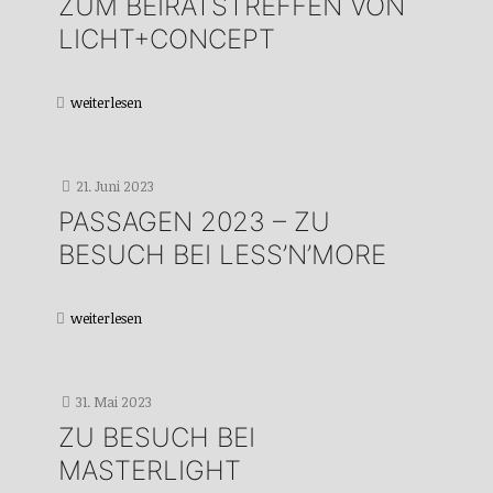
ZUM BEIRATSTREFFEN VON
LICHT+CONCEPT
weiterlesen
21. Juni 2023
PASSAGEN 2023 – ZU
BESUCH BEI LESS’N’MORE
weiterlesen
31. Mai 2023
ZU BESUCH BEI
MASTERLIGHT