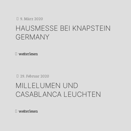
9. März 2020
HAUSMESSE BEI KNAPSTEIN
GERMANY
weiterlesen
29. Februar 2020
MILLELUMEN UND
CASABLANCA LEUCHTEN
weiterlesen