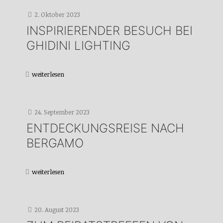
2. Oktober 2023
INSPIRIERENDER BESUCH BEI
GHIDINI LIGHTING
weiterlesen
24. September 2023
ENTDECKUNGSREISE NACH
BERGAMO
weiterlesen
20. August 2023