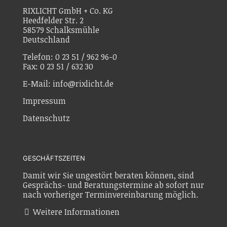
RIXLICHT GmbH + Co. KG
Heedfelder Str. 2
58579 Schalksmühle
Deutschland
Telefon: 0 23 51 / 962 96-0
Fax: 0 23 51 / 632 30
E-Mail: info@rixlicht.de
Impressum
Datenschutz
GESCHÄFTSZEITEN
Damit wir Sie ungestört beraten können, sind
Gesprächs- und Beratungstermine ab sofort nur
nach vorheriger Terminvereinbarung möglich.
Weitere Informationen