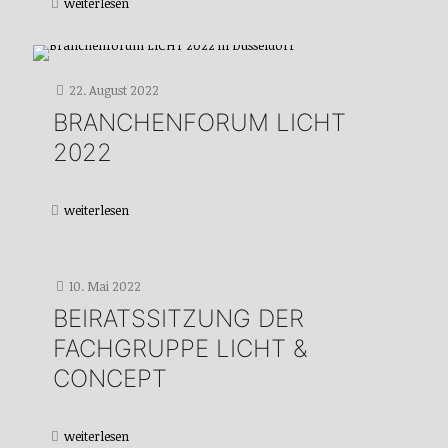
weiterlesen
22. August 2022
BRANCHENFORUM LICHT
2022
weiterlesen
10. Mai 2022
BEIRATSSITZUNG DER
FACHGRUPPE LICHT &
CONCEPT
weiterlesen