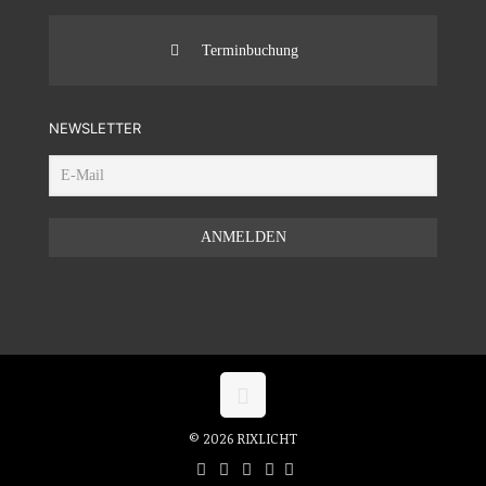
Terminbuchung
NEWSLETTER
© 2026 RIXLICHT