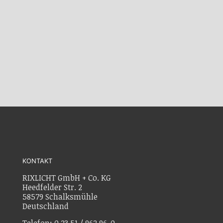
KONTAKT
RIXLICHT GmbH + Co. KG
Heedfelder Str. 2
58579 Schalksmühle
Deutschland