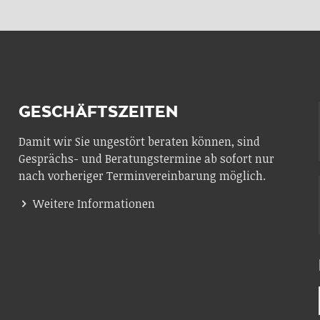
GESCHÄFTSZEITEN
Damit wir Sie ungestört beraten können, sind
Gesprächs- und Beratungstermine ab sofort nur
nach vorheriger Terminvereinbarung möglich.
Weitere Informationen