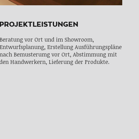
PROJEKTLEISTUNGEN
Beratung vor Ort und im Showroom,
Entwurfsplanung, Erstellung Ausführungspläne
nach Bemusterumg vor Ort, Abstimmung mit
den Handwerkern, Lieferung der Produkte.