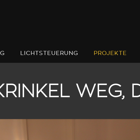
NG
LICHTSTEUERUNG
PROJEKTE
RINKEL WEG,