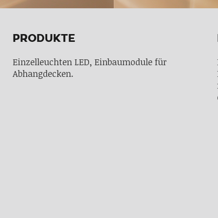
PRODUKTE
Einzelleuchten LED, Einbaumodule für
Abhangdecken.