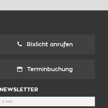
Rixlicht anrufen
Terminbuchung
NEWSLETTER