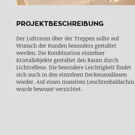
PROJEKTBESCHREIBUNG
Der Luftraum über der Treppen sollte auf
Wunsch der Kunden besonders gestaltet
werden. Die Kombination einzelner
Kristallobjekte gestaltet den Raum durch
Lichtreflexe. Die besondere Leichtigkeit findet
sich auch in den einzelnen Deckenauslässen
wieder. Auf einen massiven Leuchtenbaldachin
wurde bewusst verzichtet.