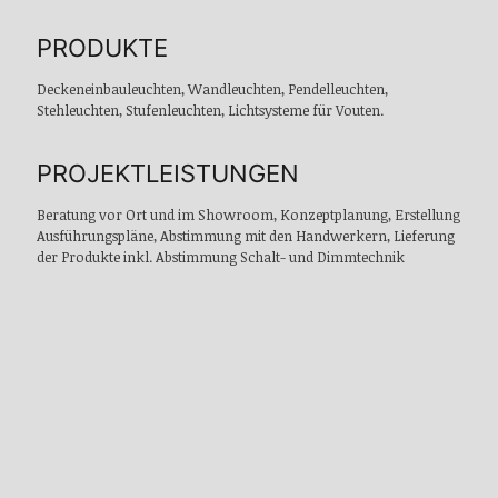
PRODUKTE
Deckeneinbauleuchten, Wandleuchten, Pendelleuchten,
Stehleuchten, Stufenleuchten, Lichtsysteme für Vouten.
PROJEKTLEISTUNGEN
Beratung vor Ort und im Showroom, Konzeptplanung, Erstellung
Ausführungspläne, Abstimmung mit den Handwerkern, Lieferung
der Produkte inkl. Abstimmung Schalt- und Dimmtechnik