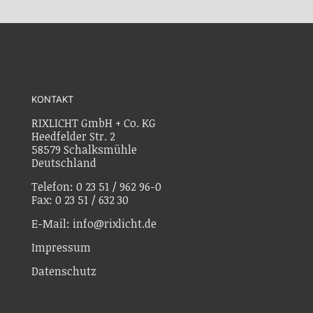
KONTAKT
RIXLICHT GmbH + Co. KG
Heedfelder Str. 2
58579 Schalksmühle
Deutschland
Telefon: 0 23 51 / 962 96-0
Fax: 0 23 51 / 632 30
E-Mail: info@rixlicht.de
Impressum
Datenschutz