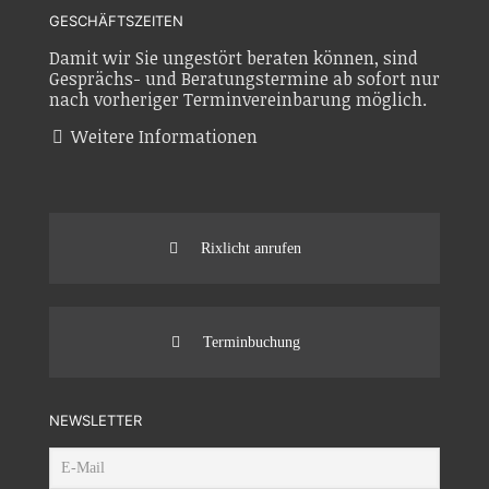
GESCHÄFTSZEITEN
Damit wir Sie ungestört beraten können, sind
Gesprächs- und Beratungstermine ab sofort nur
nach vorheriger Terminvereinbarung möglich.
Weitere Informationen
Rixlicht anrufen
Terminbuchung
NEWSLETTER