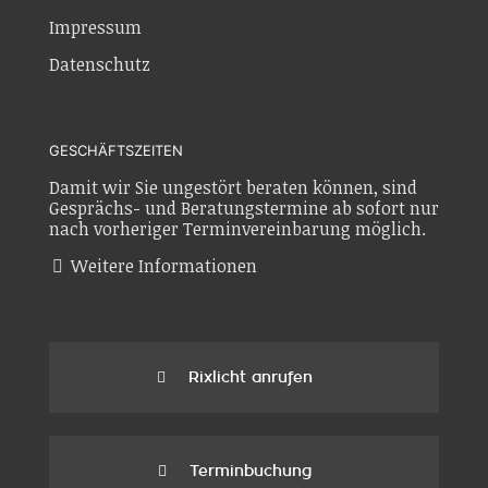
Impressum
Datenschutz
GESCHÄFTSZEITEN
Damit wir Sie ungestört beraten können, sind
Gesprächs- und Beratungstermine ab sofort nur
nach vorheriger Terminvereinbarung möglich.
Weitere Informationen
Rixlicht anrufen
Terminbuchung