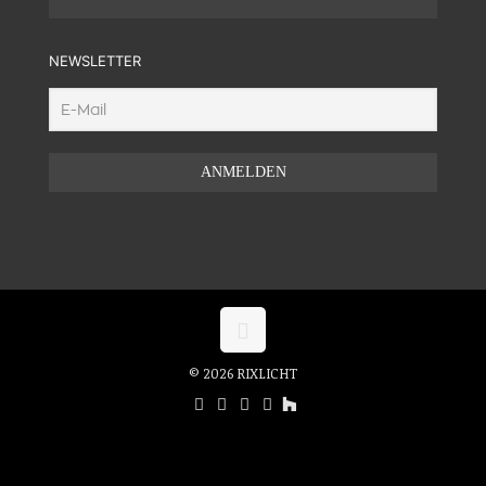
NEWSLETTER
© 2026 RIXLICHT