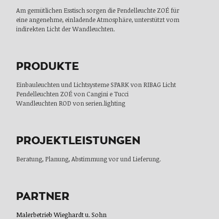
Am gemütlichen Esstisch sorgen die Pendelleuchte ZOÉ für
eine angenehme, einladende Atmosphäre, unterstützt vom
indirekten Licht der Wandleuchten.
PRODUKTE
Einbauleuchten und Lichtsysteme SPARK von RIBAG Licht
Pendelleuchten ZOÉ von Cangini e Tucci
Wandleuchten ROD von serien.lighting
PROJEKTLEISTUNGEN
Beratung, Planung, Abstimmung vor und Lieferung.
PARTNER
Malerbetrieb Wieghardt u. Sohn