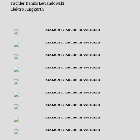
Tischler Dennis Lewandowski
Elektro Jungkurth