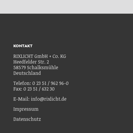
KONTAKT
RIXLICHT GmbH + Co. KG
Heedfelder Str. 2
58579 Schalksmühle
Deutschland
Telefon: 0 23 51 / 962 96-0
Fax: 0 23 51 / 632 30
E-Mail: info@rixlicht.de
Impressum
Datenschutz