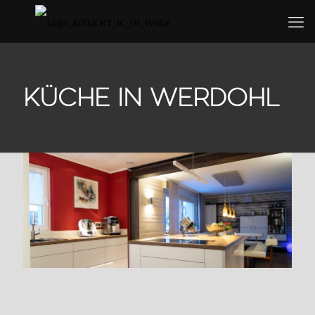
KÜCHE IN WERDOHL