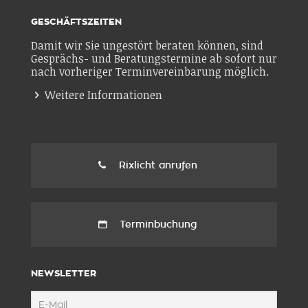
GESCHÄFTSZEITEN
Damit wir Sie ungestört beraten können, sind
Gesprächs- und Beratungstermine ab sofort nur
nach vorheriger Terminvereinbarung möglich.
Weitere Informationen
Rixlicht anrufen
Terminbuchung
NEWSLETTER