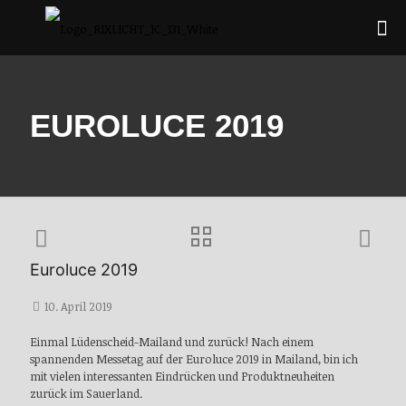
EUROLUCE 2019
Euroluce 2019
10. April 2019
Einmal Lüdenscheid-Mailand und zurück! Nach einem
spannenden Messetag auf der Euroluce 2019 in Mailand, bin ich
mit vielen interessanten Eindrücken und Produktneuheiten
zurück im Sauerland.