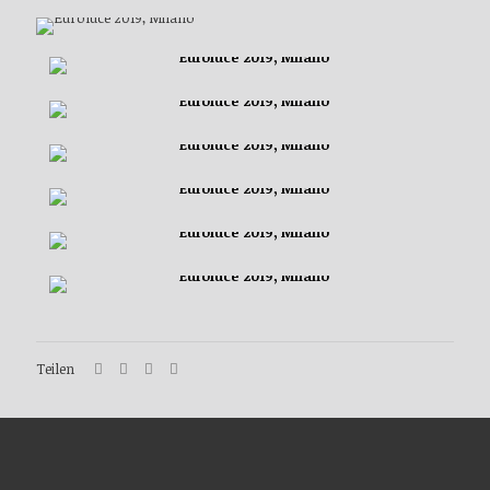
Teilen