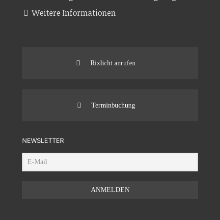
Weitere Informationen
Rixlicht anrufen
Terminbuchung
NEWSLETTER