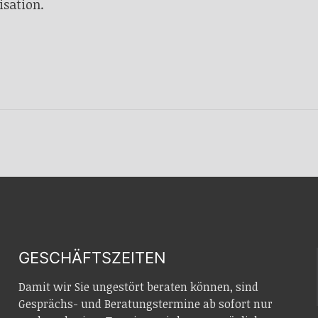
isation.
GESCHÄFTSZEITEN
Damit wir Sie ungestört beraten können, sind
Gesprächs- und Beratungstermine ab sofort nur