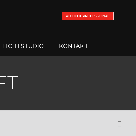
RIXLICHT PROFESSIONAL
LICHTSTUDIO
KONTAKT
FT