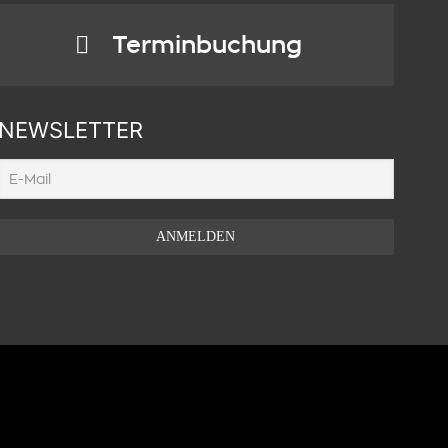
Terminbuchung
NEWSLETTER