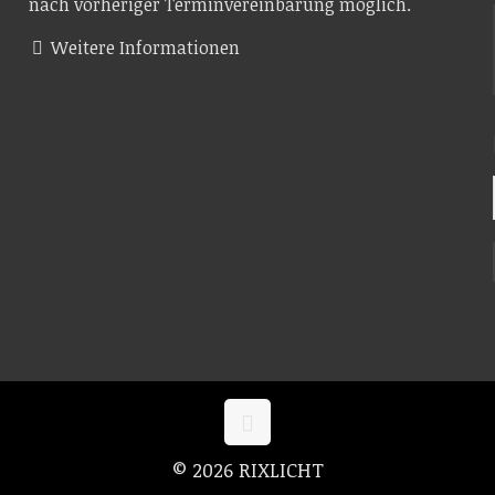
nach vorheriger Terminvereinbarung möglich.
Weitere Informationen
© 2026 RIXLICHT