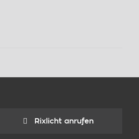
Rixlicht anrufen