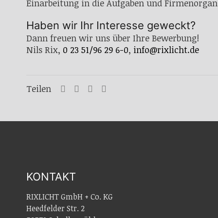
Einarbeitung in die Aufgaben und Firmenorgan
Haben wir Ihr Interesse geweckt?
Dann freuen wir uns über Ihre Bewerbung!
Nils Rix,
0 23 51/96 29 6-0
,
info@rixlicht.de
Teilen
KONTAKT
RIXLICHT GmbH + Co. KG
Heedfelder Str. 2