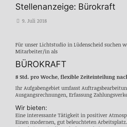
Stellenanzeige: Bürokraft
9. Juli 2018
Für unser Lichtstudio in Lüdenscheid suchen 
Mitarbeiter/in als
BÜROKRAFT
8 Std. pro Woche, flexible Zeiteinteilung na
Ihr Aufgabengebiet umfasst Auftragsbearbeitu
Ausgangsrechnungen, Erfassung Zahlungsverkeh
Wir bieten:
Eine interessante Tätigkeit in positiver Atmos
Einen modernen, gut beleuchteten Arbeitsplatz